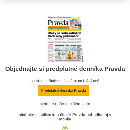
Objednajte si predplatné denníka Pravda
a získajte užitočné informácie na každý deň
Predplatné denníka Pravda
sledujte naše sociálne siete
stiahnite si aplikáciu a čítajte Pravdu pohodlne aj v
mobile