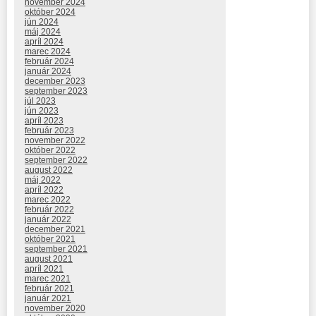
november 2024
október 2024
jún 2024
máj 2024
apríl 2024
marec 2024
február 2024
január 2024
december 2023
september 2023
júl 2023
jún 2023
apríl 2023
február 2023
november 2022
október 2022
september 2022
august 2022
máj 2022
apríl 2022
marec 2022
február 2022
január 2022
december 2021
október 2021
september 2021
august 2021
apríl 2021
marec 2021
február 2021
január 2021
november 2020