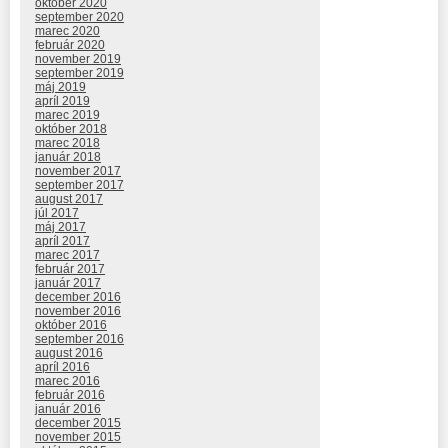
október 2020
september 2020
marec 2020
február 2020
november 2019
september 2019
máj 2019
apríl 2019
marec 2019
október 2018
marec 2018
január 2018
november 2017
september 2017
august 2017
júl 2017
máj 2017
apríl 2017
marec 2017
február 2017
január 2017
december 2016
november 2016
október 2016
september 2016
august 2016
apríl 2016
marec 2016
február 2016
január 2016
december 2015
november 2015