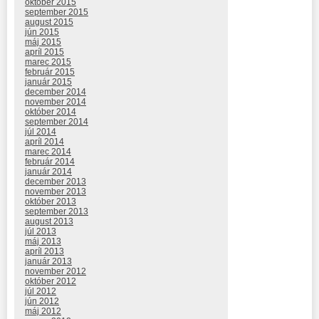
október 2015
september 2015
august 2015
jún 2015
máj 2015
apríl 2015
marec 2015
február 2015
január 2015
december 2014
november 2014
október 2014
september 2014
júl 2014
apríl 2014
marec 2014
február 2014
január 2014
december 2013
november 2013
október 2013
september 2013
august 2013
júl 2013
máj 2013
apríl 2013
január 2013
november 2012
október 2012
júl 2012
jún 2012
máj 2012