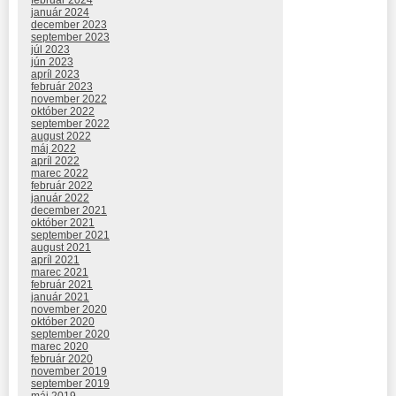
január 2024
december 2023
september 2023
júl 2023
jún 2023
apríl 2023
február 2023
november 2022
október 2022
september 2022
august 2022
máj 2022
apríl 2022
marec 2022
február 2022
január 2022
december 2021
október 2021
september 2021
august 2021
apríl 2021
marec 2021
február 2021
január 2021
november 2020
október 2020
september 2020
marec 2020
február 2020
november 2019
september 2019
máj 2019