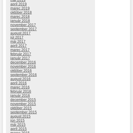
apríl 2019
marec 2019
október 2018
marec 2018
január 2018
november 2017
september 2017
august 2017
júl 2017
máj 2017
apríl 2017
marec 2017
február 2017
január 2017
december 2016
november 2016
október 2016
september 2016
august 2016
apríl 2016
marec 2016
február 2016
január 2016
december 2015
november 2015
október 2015
september 2015
august 2015
jún 2015
máj 2015
apríl 2015
marec 2015