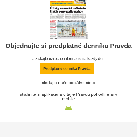
Objednajte si predplatné denníka Pravda
a získajte užitočné informácie na každý deň
Predplatné denníka Pravda
sledujte naše sociálne siete
stiahnite si aplikáciu a čítajte Pravdu pohodlne aj v
mobile