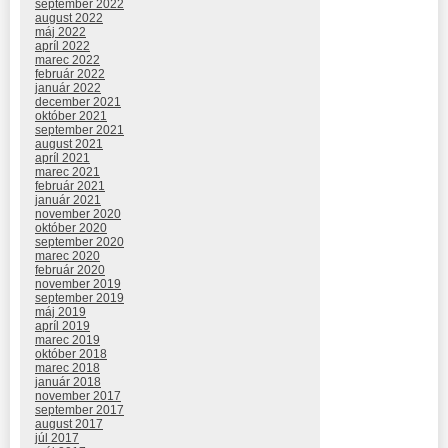
september 2022
august 2022
máj 2022
apríl 2022
marec 2022
február 2022
január 2022
december 2021
október 2021
september 2021
august 2021
apríl 2021
marec 2021
február 2021
január 2021
november 2020
október 2020
september 2020
marec 2020
február 2020
november 2019
september 2019
máj 2019
apríl 2019
marec 2019
október 2018
marec 2018
január 2018
november 2017
september 2017
august 2017
júl 2017