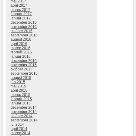
máj 2017
apríl 2017
marec 2017
február 2017
január 2017
december 2016
november 2016
október 2016
september 2016
august 2016
apríl 2016
marec 2016
február 2016
január 2016
december 2015
november 2015
október 2015
september 2015
august 2015
jún 2015
máj 2015
apríl 2015
marec 2015
február 2015
január 2015
december 2014
november 2014
október 2014
september 2014
júl 2014
apríl 2014
marec 2014