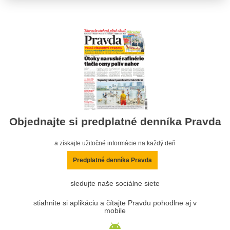
Objednajte si predplatné denníka Pravda
a získajte užitočné informácie na každý deň
Predplatné denníka Pravda
sledujte naše sociálne siete
stiahnite si aplikáciu a čítajte Pravdu pohodlne aj v
mobile