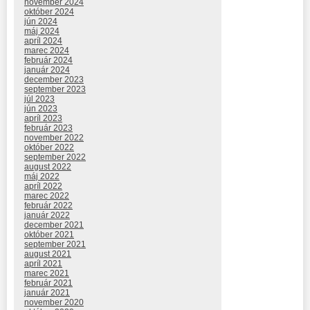
november 2024
október 2024
jún 2024
máj 2024
apríl 2024
marec 2024
február 2024
január 2024
december 2023
september 2023
júl 2023
jún 2023
apríl 2023
február 2023
november 2022
október 2022
september 2022
august 2022
máj 2022
apríl 2022
marec 2022
február 2022
január 2022
december 2021
október 2021
september 2021
august 2021
apríl 2021
marec 2021
február 2021
január 2021
november 2020