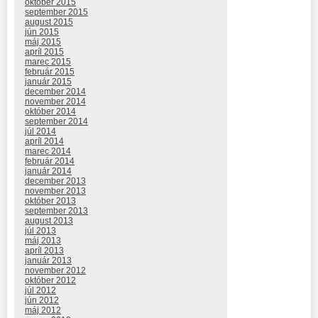
október 2015
september 2015
august 2015
jún 2015
máj 2015
apríl 2015
marec 2015
február 2015
január 2015
december 2014
november 2014
október 2014
september 2014
júl 2014
apríl 2014
marec 2014
február 2014
január 2014
december 2013
november 2013
október 2013
september 2013
august 2013
júl 2013
máj 2013
apríl 2013
január 2013
november 2012
október 2012
júl 2012
jún 2012
máj 2012