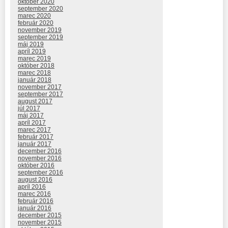
október 2020
september 2020
marec 2020
február 2020
november 2019
september 2019
máj 2019
apríl 2019
marec 2019
október 2018
marec 2018
január 2018
november 2017
september 2017
august 2017
júl 2017
máj 2017
apríl 2017
marec 2017
február 2017
január 2017
december 2016
november 2016
október 2016
september 2016
august 2016
apríl 2016
marec 2016
február 2016
január 2016
december 2015
november 2015