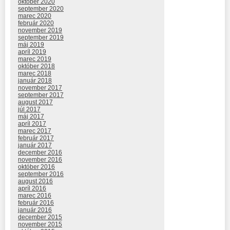
október 2020
september 2020
marec 2020
február 2020
november 2019
september 2019
máj 2019
apríl 2019
marec 2019
október 2018
marec 2018
január 2018
november 2017
september 2017
august 2017
júl 2017
máj 2017
apríl 2017
marec 2017
február 2017
január 2017
december 2016
november 2016
október 2016
september 2016
august 2016
apríl 2016
marec 2016
február 2016
január 2016
december 2015
november 2015