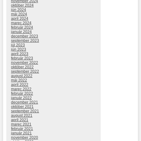
november 2024
október 2024
jún 2024
máj 2024
apríl 2024
marec 2024
február 2024
január 2024
december 2023
september 2023
júl 2023
jún 2023
apríl 2023
február 2023
november 2022
október 2022
september 2022
august 2022
máj 2022
apríl 2022
marec 2022
február 2022
január 2022
december 2021
október 2021
september 2021
august 2021
apríl 2021
marec 2021
február 2021
január 2021
november 2020