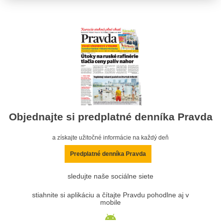
Objednajte si predplatné denníka Pravda
a získajte užitočné informácie na každý deň
Predplatné denníka Pravda
sledujte naše sociálne siete
stiahnite si aplikáciu a čítajte Pravdu pohodlne aj v
mobile