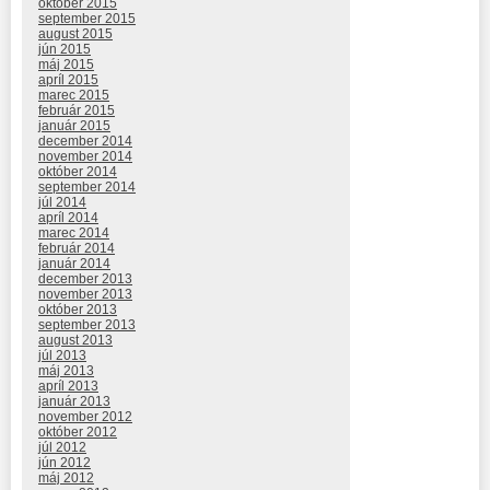
október 2015
september 2015
august 2015
jún 2015
máj 2015
apríl 2015
marec 2015
február 2015
január 2015
december 2014
november 2014
október 2014
september 2014
júl 2014
apríl 2014
marec 2014
február 2014
január 2014
december 2013
november 2013
október 2013
september 2013
august 2013
júl 2013
máj 2013
apríl 2013
január 2013
november 2012
október 2012
júl 2012
jún 2012
máj 2012