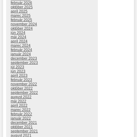
február 2026
október 2025
apríl 2025
marec 2025
február 2025
november 2024
október 2024
jún 2024
máj 2024
apríl 2024
marec 2024
február 2024
január 2024
december 2023
september 2023
júl 2023
jún 2023
apríl 2023
február 2023
november 2022
október 2022
september 2022
august 2022
máj 2022
apríl 2022
marec 2022
február 2022
január 2022
december 2021
október 2021
september 2021
august 2021