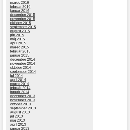
marec 2016
február 2016
január 2016
december 2015
november 2015
október 2015
september 2015
august 2015
jún 2015
máj 2015
apríl 2015
marec 2015
február 2015
január 2015
december 2014
november 2014
október 2014
september 2014
júl 2014
apríl 2014
marec 2014
február 2014
január 2014
december 2013
november 2013
október 2013
september 2013
august 2013
júl 2013
máj 2013
apríl 2013
január 2013