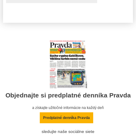
Objednajte si predplatné denníka Pravda
a získajte užitočné informácie na každý deň
Predplatné denníka Pravda
sledujte naše sociálne siete