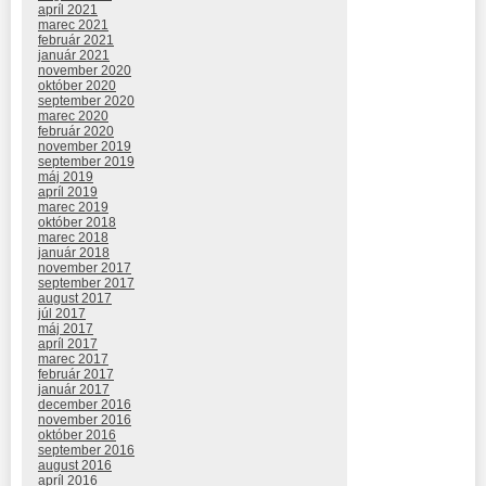
apríl 2021
marec 2021
február 2021
január 2021
november 2020
október 2020
september 2020
marec 2020
február 2020
november 2019
september 2019
máj 2019
apríl 2019
marec 2019
október 2018
marec 2018
január 2018
november 2017
september 2017
august 2017
júl 2017
máj 2017
apríl 2017
marec 2017
február 2017
január 2017
december 2016
november 2016
október 2016
september 2016
august 2016
apríl 2016